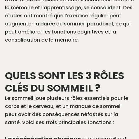
la mémoire et l’apprentissage, se consolident. Des
études ont montré que l’exercice régulier peut
augmenter la durée du sommeil paradoxal, ce qui
peut améliorer les fonctions cognitives et la
consolidation de la mémoire.
QUELS SONT LES 3 RÔLES
CLÉS DU SOMMEIL ?
Le sommeil joue plusieurs rôles essentiels pour le
corps et le cerveau, et un manque de sommeil
peut avoir des conséquences néfastes sur la
santé. Voici ses trois principales fonctions :
La régénération physique :
Le sommeil est