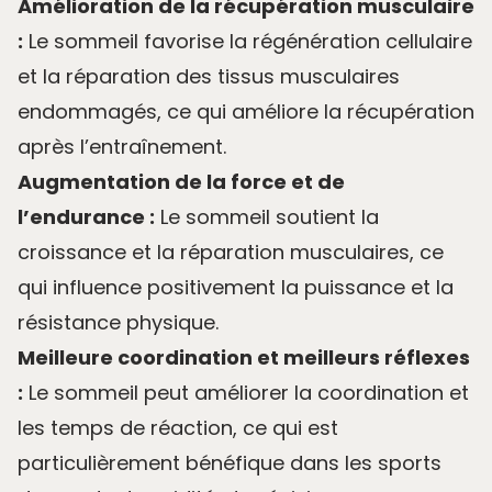
Amélioration de la récupération musculaire
:
Le sommeil favorise la régénération cellulaire
et la réparation des tissus musculaires
endommagés, ce qui améliore la récupération
après l’entraînement.
Augmentation de la force et de
l’endurance :
Le sommeil soutient la
croissance et la réparation musculaires, ce
qui influence positivement la puissance et la
résistance physique.
Meilleure coordination et meilleurs réflexes
:
Le sommeil peut
améliorer la coordination et
les temps de réaction
, ce qui est
particulièrement bénéfique dans les sports