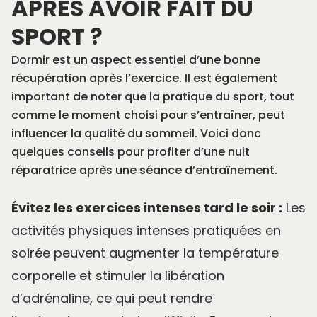
APRÈS AVOIR FAIT DU
SPORT ?
Dormir est un aspect essentiel d’une bonne
récupération après l’exercice. Il est également
important de noter que la pratique du sport, tout
comme le moment choisi pour s’entraîner, peut
influencer la qualité du sommeil. Voici donc
quelques conseils pour profiter d’une nuit
réparatrice après une séance d’entraînement.
Évitez les exercices intenses tard le soir :
Les
activités physiques intenses pratiquées en
soirée peuvent augmenter la température
corporelle et stimuler la libération
d’adrénaline, ce qui peut rendre