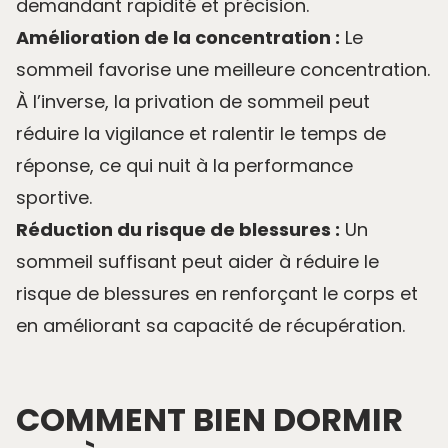
demandant rapidité et précision.
Amélioration de la concentration :
Le
sommeil favorise une meilleure concentration.
À l’inverse, la privation de sommeil peut
réduire la vigilance et ralentir le temps de
réponse, ce qui nuit à la performance
sportive.
Réduction du risque de blessures :
Un
sommeil suffisant peut aider à
réduire le
risque de blessures
en renforçant le corps et
en améliorant sa capacité de récupération.
COMMENT BIEN DORMIR