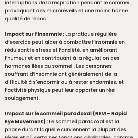
interruptions de la respiration pendant le sommeil,
provoquant des microréveils et une moins bonne
qualité de repos.
Impact sur l’insomnie :
La pratique régulière
d’exercice peut aider à combattre l’insomnie en
réduisant le stress et l’anxiété, en améliorant
l’humeur et en contribuant à la régulation des
hormones liées au sommeil. Les personnes
souffrant d’insomnie ont généralement de la
difficulté à s’endormir ou à rester endormies, et
l’activité physique peut leur apporter un réel
soulagement.
Impact sur le sommeil paradoxal (REM – Rapid
Eye Movement) :
Le sommeil paradoxal est la
phase durant laquelle surviennent la plupart des
rêves et où certaines fonctions cérébrales, comme