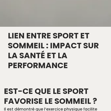
LIEN ENTRE SPORT ET
SOMMEIL : IMPACT SUR
LA SANTÉ ET LA
PERFORMANCE
EST-CE QUE LE SPORT
FAVORISE LE SOMMEIL ?
Il est démontré que l’exercice physique facilite