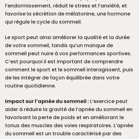
l’endormissement, réduit le stress et l’anxiété, et
favorise la sécrétion de mélatonine, une hormone
qui régule le cycle du sommeil.
Le sport peut ainsi améliorer la qualité et la durée
de votre sommeil, tandis qu’un manque de
sommeil peut nuire à vos performances sportives.
C’est pourquoi il est important de comprendre
comment le sport et le sommeil interagissent, puis
de les intégrer de façon équilibrée dans votre
routine quotidienne.
Impact sur l’apnée du sommeil :
L’exercice peut
aider à réduire la gravité de l’apnée du sommeil en
favorisant la perte de poids et en améliorant le
tonus des muscles des voies respiratoires. L’apnée
du sommeil est un trouble caractérisé par des