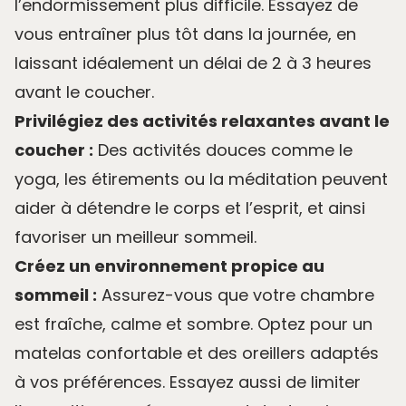
l’endormissement plus difficile. Essayez de
vous entraîner plus tôt dans la journée, en
laissant idéalement un délai de 2 à 3 heures
avant le coucher.
Privilégiez des activités relaxantes avant le
coucher :
Des activités douces comme le
yoga, les étirements ou la méditation peuvent
aider à détendre le corps et l’esprit, et ainsi
favoriser un meilleur sommeil.
Créez un environnement propice au
sommeil :
Assurez-vous que votre chambre
est fraîche, calme et sombre. Optez pour un
matelas confortable et des oreillers adaptés
à vos préférences. Essayez aussi de limiter