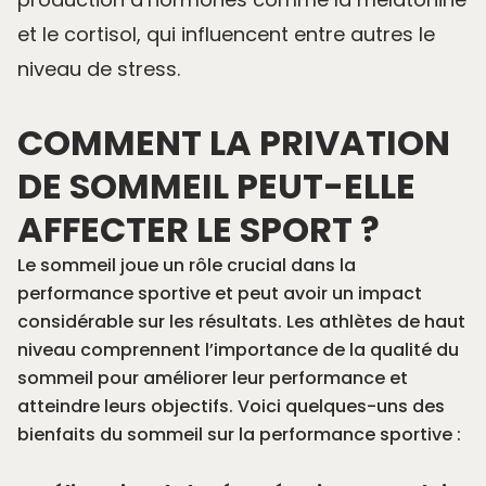
et le cortisol, qui influencent entre autres le
niveau de stress.
COMMENT LA PRIVATION
DE SOMMEIL PEUT-ELLE
AFFECTER LE SPORT ?
Le sommeil joue un rôle crucial dans la
performance sportive et peut avoir un impact
considérable sur les résultats. Les athlètes de haut
niveau comprennent
l’importance de la qualité du
sommeil pour améliorer leur performance
et
atteindre leurs objectifs. Voici quelques-uns des
bienfaits du sommeil sur la performance sportive :