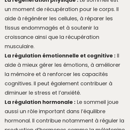
un moment de récupération pour le corps. Il
aide à régénérer les cellules, à réparer les
tissus endommagés et à soutenir la
croissance ainsi que la récupération
musculaire.
La régulation émotionnelle et cognitive :
Il
aide à mieux gérer les émotions, à améliorer
la mémoire et à renforcer les capacités
cognitives. Il peut également contribuer à
diminuer le stress et l’anxiété.
La régulation hormonale :
Le sommeil joue
aussi un rôle important dans l’équilibre
hormonal. Il contribue notamment à réguler la
production d’hormones comme la mélatonine