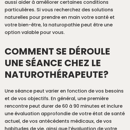
aussi aider à améliorer certaines conditions
particulières. Si vous recherchez des solutions
naturelles pour prendre en main votre santé et
votre bien-être, la naturopathie peut être une
option valable pour vous.
COMMENT SE DÉROULE
UNE SÉANCE CHEZ LE
NATUROTHÉRAPEUTE?
Une séance peut varier en fonction de vos besoins
et de vos objectifs. En général, une première
rencontre peut durer de 60 à 90 minutes et inclure
une évaluation approfondie de votre état de santé
actuel, de vos antécédents médicaux, de vos
habitudes de vie, ainsi que l’évaluation de votre