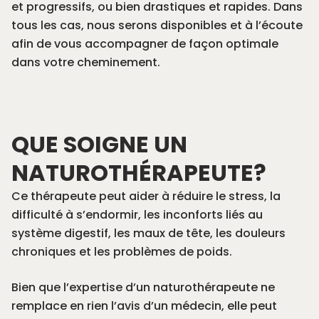
et progressifs, ou bien drastiques et rapides. Dans
tous les cas, nous serons disponibles et à l’écoute
afin de vous accompagner de façon optimale
dans votre cheminement.
QUE SOIGNE UN
NATUROTHÉRAPEUTE?
Ce thérapeute peut aider à réduire le stress, la
difficulté à s’endormir, les inconforts liés au
système digestif, les maux de tête, les douleurs
chroniques et les problèmes de poids.
Bien que l’expertise d’un naturothérapeute ne
remplace en rien l’avis d’un médecin, elle peut