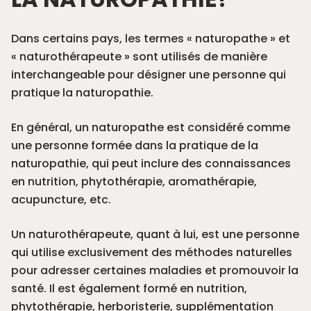
Dans certains pays, les termes « naturopathe » et
« naturothérapeute » sont utilisés de manière
interchangeable pour désigner une personne qui
pratique la naturopathie.
En général, un naturopathe est considéré comme
une personne formée dans la pratique de la
naturopathie, qui peut inclure des connaissances
en nutrition, phytothérapie, aromathérapie,
acupuncture, etc.
Un naturothérapeute, quant à lui, est une personne
qui utilise exclusivement des méthodes naturelles
pour adresser certaines maladies et promouvoir la
santé. Il est également formé en nutrition,
phytothérapie, herboristerie, supplémentation