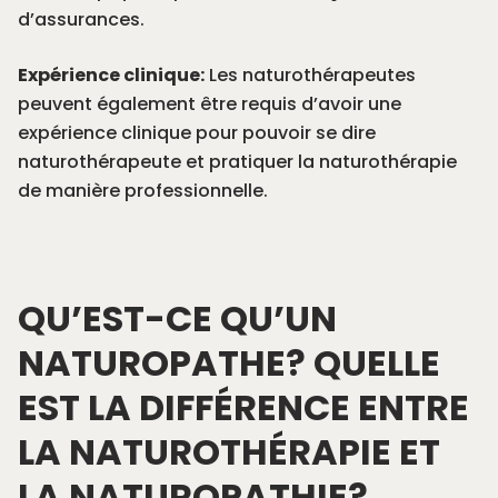
d’assurances.
Expérience clinique:
Les naturothérapeutes
peuvent également être requis d’avoir une
expérience clinique pour pouvoir se dire
naturothérapeute et pratiquer la naturothérapie
de manière professionnelle.
QU’EST-CE QU’UN
NATUROPATHE? QUELLE
EST LA DIFFÉRENCE ENTRE
LA NATUROTHÉRAPIE ET
LA NATUROPATHIE?