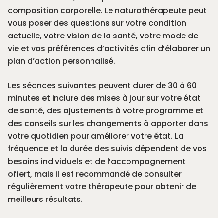
composition corporelle. Le naturothérapeute peut
vous poser des questions sur votre condition
actuelle, votre vision de la santé, votre mode de
vie et vos préférences d’activités afin d’élaborer un
plan d’action personnalisé.
Les séances suivantes peuvent durer de 30 à 60
minutes et inclure des mises à jour sur votre état
de santé, des ajustements à votre programme et
des conseils sur les changements à apporter dans
votre quotidien pour améliorer votre état. La
fréquence et la durée des suivis dépendent de vos
besoins individuels et de l’accompagnement
offert, mais il est recommandé de consulter
régulièrement votre thérapeute pour obtenir de
meilleurs résultats.