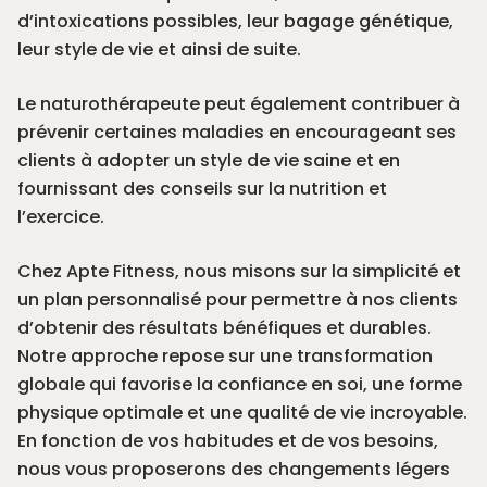
d’intoxications possibles, leur bagage génétique,
leur style de vie et ainsi de suite.
Le naturothérapeute peut également contribuer à
prévenir certaines maladies en encourageant ses
clients à adopter un style de vie saine et en
fournissant des conseils sur la nutrition et
l’exercice.
Chez Apte Fitness, nous misons sur la simplicité et
un plan personnalisé pour permettre à nos clients
d’obtenir des résultats bénéfiques et durables.
Notre approche
repose sur une transformation
globale qui favorise la confiance en soi, une forme
physique optimale et une qualité de vie incroyable.
En fonction de vos habitudes et de vos besoins,
nous vous proposerons des changements légers