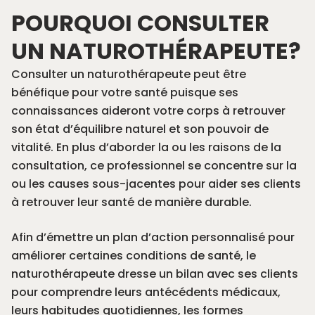
POURQUOI CONSULTER
UN NATUROTHÉRAPEUTE?
Consulter un naturothérapeute peut être
bénéfique pour votre santé puisque ses
connaissances aideront votre corps à retrouver
son état d’équilibre naturel et son pouvoir de
vitalité. En plus d’aborder la ou les raisons de la
consultation, ce professionnel se concentre sur la
ou les causes sous-jacentes pour aider ses clients
à retrouver leur santé de manière durable.
Afin d’émettre un plan d’action personnalisé pour
améliorer certaines conditions de santé, le
naturothérapeute dresse un bilan avec ses clients
pour comprendre leurs antécédents médicaux,
leurs habitudes quotidiennes, les formes