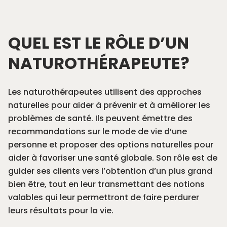
QUEL EST LE RÔLE D’UN
NATUROTHÉRAPEUTE?
Les naturothérapeutes utilisent des approches
naturelles pour aider à prévenir et à améliorer les
problèmes de santé. Ils peuvent émettre des
recommandations sur le mode de vie d’une
personne et proposer des options naturelles pour
aider à favoriser une santé globale. Son rôle est de
guider ses clients vers l’obtention d’un plus grand
bien être, tout en leur transmettant des notions
valables qui leur permettront de faire perdurer
leurs résultats pour la vie.