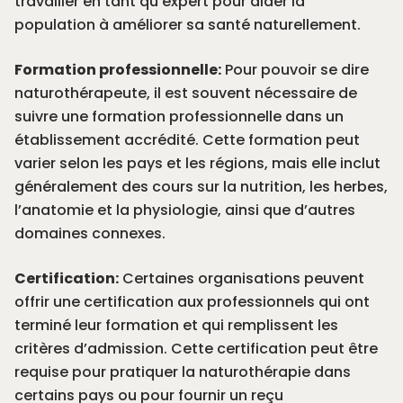
travailler en tant qu’expert pour aider la
population à améliorer sa santé naturellement.
Formation professionnelle:
Pour pouvoir se dire
naturothérapeute, il est souvent nécessaire de
suivre une formation professionnelle dans un
établissement accrédité. Cette formation peut
varier selon les pays et les régions, mais elle inclut
généralement des cours sur la nutrition, les herbes,
l’anatomie et la physiologie, ainsi que d’autres
domaines connexes.
Certification:
Certaines organisations peuvent
offrir une certification aux professionnels qui ont
terminé leur formation et qui remplissent les
critères d’admission. Cette certification peut être
requise pour pratiquer la naturothérapie dans
certains pays ou pour fournir un reçu