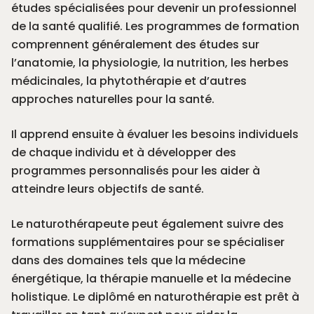
études spécialisées pour devenir un professionnel
de la santé qualifié. Les programmes de formation
comprennent généralement des études sur
l’anatomie, la physiologie, la nutrition, les herbes
médicinales, la phytothérapie et d’autres
approches naturelles pour la santé.
Il apprend ensuite à évaluer les besoins individuels
de chaque individu et à développer des
programmes personnalisés pour les aider à
atteindre leurs objectifs de santé.
Le naturothérapeute peut également suivre des
formations supplémentaires pour se spécialiser
dans des domaines tels que la médecine
énergétique, la thérapie manuelle et la médecine
holistique. Le diplômé en naturothérapie est prêt à