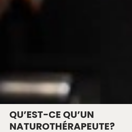
QU’EST-CE QU’UN
NATUROTHÉRAPEUTE?