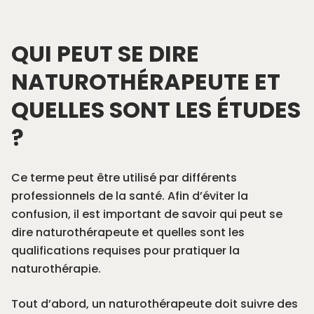
QUI PEUT SE DIRE
NATUROTHÉRAPEUTE ET
QUELLES SONT LES ÉTUDES
?
Ce terme peut être utilisé par différents
professionnels de la santé. Afin d’éviter la
confusion, il est important de savoir qui peut se
dire naturothérapeute et quelles sont les
qualifications requises pour pratiquer la
naturothérapie.
Tout d’abord, un naturothérapeute doit suivre des