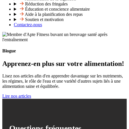
Réduction des fringales
Éducation et conscience alimentaire
Aide à la planification des repas
Soutien et motivation
Contactez-nous
Blogue
Apprenez-en plus sur votre alimentation!
Lisez nos articles afin d'en apprendre davantage sur les nutriments,
les régimes, le rôle de l'eau et une variété d'autres sujets liés à une
alimentation saine et équilibrée.
Lire nos articles
Questions fréquentes