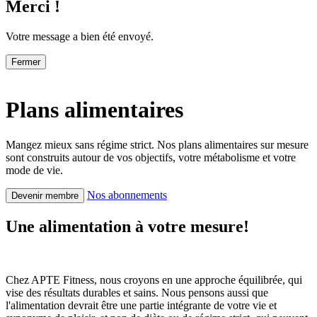
Merci !
Votre message a bien été envoyé.
Fermer
Plans alimentaires
Mangez mieux sans régime strict. Nos plans alimentaires sur mesure
sont construits autour de vos objectifs, votre métabolisme et votre
mode de vie.
Nos abonnements
Devenir membre
Une alimentation à votre mesure!
Chez APTE Fitness, nous croyons en une approche équilibrée, qui
vise des résultats durables et sains. Nous pensons aussi que
l'alimentation devrait être une partie intégrante de votre vie et