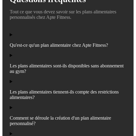
Tout ce que vous devez savoir sur les plans alimentaires
personnalisés chez Apte Fitness.
Qu'est-ce qu'un plan alimentaire chez Apte Fitness?
Les plans alimentaires sont-ils disponibles sans abonnement
au gym?
Les plans alimentaires tiennent-ils compte des restrictions
alimentaires?
Comment se déroule la création d'un plan alimentaire
personnalisé?