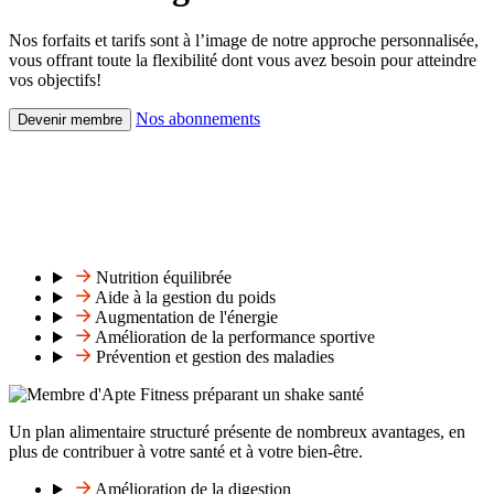
Nos forfaits et tarifs sont à l’image de notre approche personnalisée,
vous offrant toute la flexibilité dont vous avez besoin pour atteindre
vos objectifs!
Nos abonnements
Devenir membre
Nutrition équilibrée
Aide à la gestion du poids
Augmentation de l'énergie
Amélioration de la performance sportive
Prévention et gestion des maladies
Un plan alimentaire structuré présente de nombreux avantages, en
plus de contribuer à votre santé et à votre bien-être.
Amélioration de la digestion