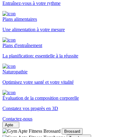
Entraînez-vous à votre rythme
Plans alimentaires
Une alimentation à votre mesure
Plans d'entraînement
La planification: essentielle à la réussite
Naturopathie
Optimisez votre santé et votre vitalité
Évaluation de la composition corporelle
Constatez vos progrès en 3D
Contactez-nous
Apte
Brossard