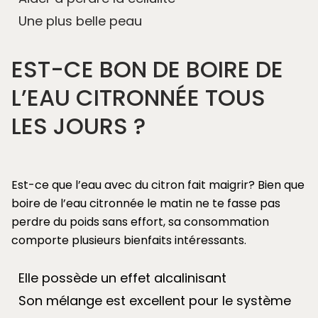
Une plus belle peau
EST-CE BON DE BOIRE DE
L’EAU CITRONNÉE TOUS
LES JOURS ?
Est-ce que
l’eau avec du citron fait maigrir
?
Bien que
boire de l’eau citronnée le matin ne te fasse pas
perdre du poids sans effort, sa consommation
comporte plusieurs bienfaits intéressants.
Elle possède un effet alcalinisant
Son mélange est excellent pour le système