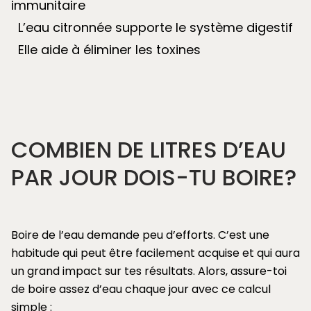
immunitaire
L’eau citronnée supporte le système digestif
Elle aide à éliminer les toxines
COMBIEN DE LITRES D’EAU
PAR JOUR DOIS-TU BOIRE?
Boire de l’eau demande peu d’efforts. C’est une
habitude qui peut être facilement acquise et qui aura
un grand impact sur tes résultats.
Alors, assure-toi
de boire assez d’eau chaque jour avec ce calcul
simple :