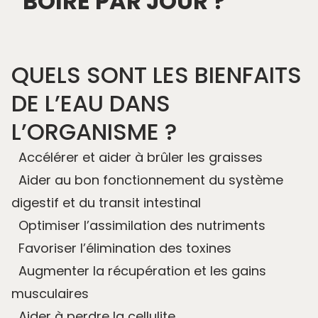
BOIRE PAR JOUR ?
QUELS SONT LES BIENFAITS
DE L’EAU DANS
L’ORGANISME ?
Accélérer et aider à brûler les graisses
Aider au bon fonctionnement du système
digestif et du transit intestinal
Optimiser l’assimilation des nutriments
Favoriser l’élimination des toxines
Augmenter la récupération et les gains
musculaires
Aider à perdre la cellulite