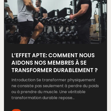
L’EFFET APTE: COMMENT NOUS
AIDONS NOS MEMBRES À SE
TRANSFORMER DURABLEMENT ?
Introduction Se transformer physiquement
ne consiste pas seulement à perdre du poids
ou à prendre du muscle. Une véritable
transformation durable repose...