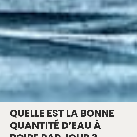
QUELLE EST LA BONNE
QUANTITÉ D’EAU À